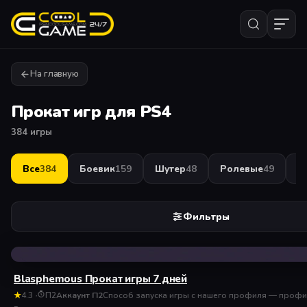
На главную
Прокат игр для PS4
384
игры
Все
384
Боевик
159
Шутер
48
Ролевые
49
Х
Фильтры
Занят до 10 августа
Blasphemous Прокат игры 7 дней
★
4.3
·
П2
Аккаунт П2
Способ запуска игры с нашего профиля — профи