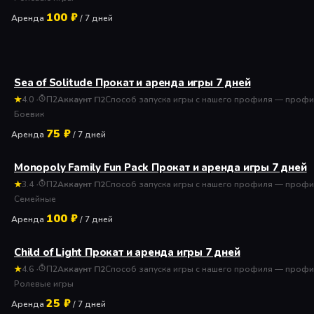
100 ₽
Аренда
/ 7 дней
Sea of Solitude Прокат и аренда игры 7 дней
★
4.0
·
П2
Аккаунт П2
Способ запуска игры с нашего профиля — профи
Боевик
75 ₽
Аренда
/ 7 дней
Monopoly Family Fun Pack Прокат и аренда игры 7 дней
★
3.4
·
П2
Аккаунт П2
Способ запуска игры с нашего профиля — профи
Семейные
100 ₽
Аренда
/ 7 дней
Child of Light Прокат и аренда игры 7 дней
★
4.6
·
П2
Аккаунт П2
Способ запуска игры с нашего профиля — профи
Ролевые игры
25 ₽
Аренда
/ 7 дней