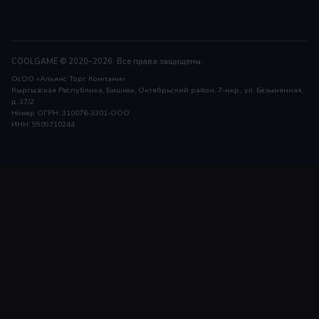
Инструкции
Подписки
Соглашение
Поддержка
Договор оферты
Гарантии
COOLGAME © 2020–2026. Все права защищены.
ОсОО «Альянс Торг Компани»
Возврат средств
Контакты
Кыргызская Республика, Бишкек, Октябрьский район, 7-мкр., ул. Безымянная,
д. 37/2
Конфиденциальность
Номер ОГРН: 310076-3301-ООО
ИНН: 9909710244