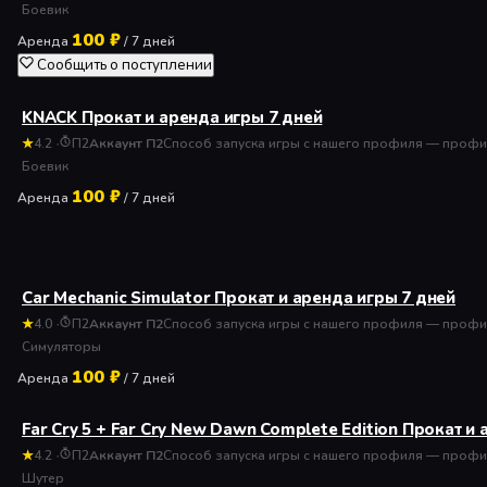
Боевик
100 ₽
Аренда
/ 7 дней
Сообщить о поступлении
KNACK Прокат и аренда игры 7 дней
★
4.2
·
П2
Аккаунт П2
Способ запуска игры с нашего профиля — профи
Боевик
100 ₽
Аренда
/ 7 дней
Car Mechanic Simulator Прокат и аренда игры 7 дней
★
4.0
·
П2
Аккаунт П2
Способ запуска игры с нашего профиля — профи
Симуляторы
100 ₽
Аренда
/ 7 дней
Far Cry 5 + Far Cry New Dawn Complete Edition Прокат и
★
4.2
·
П2
Аккаунт П2
Способ запуска игры с нашего профиля — профи
Шутер