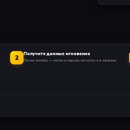
Получите данные мгновенно
2
После оплаты — логин и пароль на почту и в заказах