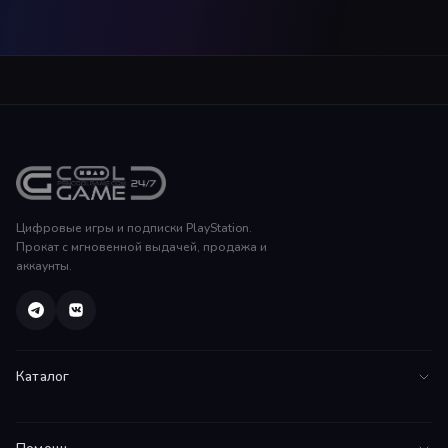
Цифровые игры и подписки PlayStation.
Прокат с мгновенной выдачей, продажа и
аккаунты.
Каталог
Все игры