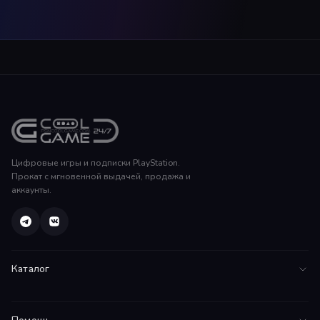
Цифровые игры и подписки PlayStation.
Прокат с мгновенной выдачей, продажа и
аккаунты.
Каталог
Все игры