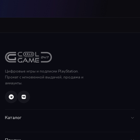
Цифровые игры и подписки PlayStation.
Прокат с мгновенной выдачей, продажа и
аккаунты.
Каталог
Все игры