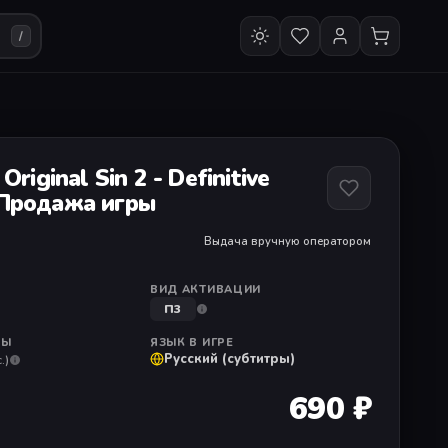
/
: Original Sin 2 - Definitive
 Продажа игры
Выдача вручную оператором
ВИД АКТИВАЦИИ
П3
РЫ
ЯЗЫК В ИГРЕ
Русский (субтитры)
.)
690 ₽