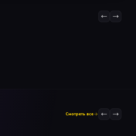
Смотреть все