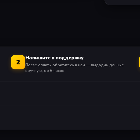
Напишите в поддержку
2
После оплаты обратитесь к нам — выдадим данные
вручную, до 6 часов