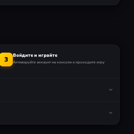
Войдите и играйте
3
Активируйте аккаунт на консоли и проходите игру