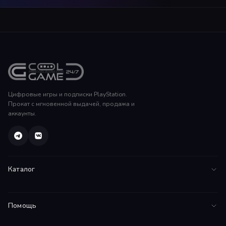
Цифровые игры и подписки PlayStation.
Прокат с мгновенной выдачей, продажа и
аккаунты.
Каталог
Все игры
Помощь
PS5