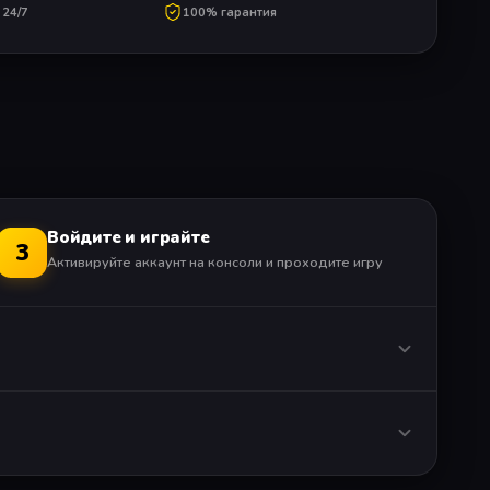
24/7
100% гарантия
Войдите и играйте
3
Активируйте аккаунт на консоли и проходите игру