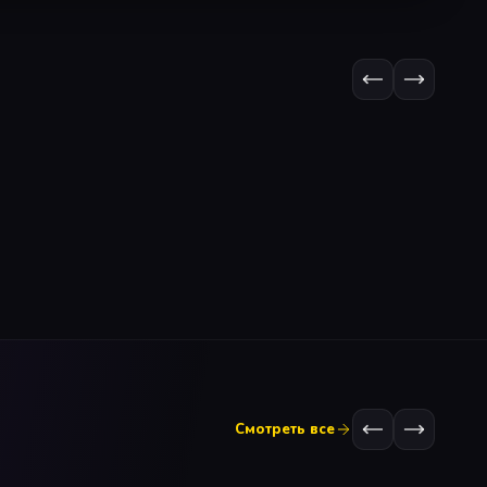
Смотреть все