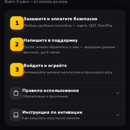
Всего 3 шага — от оплаты до игры
Закажите и оплатите безопасно
1
Любым удобным способом — карта, СБП, SberPay
Напишите в поддержку
2
После оплаты обратитесь к нам — выдадим данные
вручную, до 6 часов
Войдите и играйте
3
Активируйте аккаунт на консоли и проходите игру
Правила использования
Обязательно к прочтению
Инструкция по активации
Как запустить игру после покупки