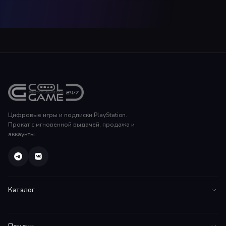
Цифровые игры и подписки PlayStation.
Прокат с мгновенной выдачей, продажа и
аккаунты.
Каталог
Все игры